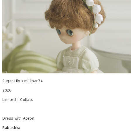
Sugar Lily x milkbar74
2026
Limited | Collab.
Dress with Apron
Babushka