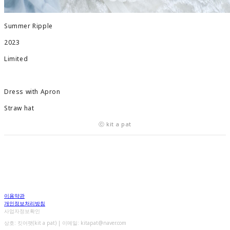
Summer Ripple
2023
Limited
Dress with Apron
Straw hat
ⓒ kit a pat
이용약관
개인정보처리방침
사업자정보확인
상호: 킷어팻(kit a pat) | 이메일: kitapat@naver.com